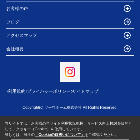
お客様の声
ブログ
アクセスマップ
会社概要
利用規約
プライバシーポリシー
サイトマップ
Copyright(c) ソーワホーム株式会社 All Rights Reserved.
当サイトでは、お客様の当サイト利用状況把握、サービス向上検討を目的と
して、クッキー（Cookie）を使用しています。
詳しくは、当社の
「Cookieの取扱いについて」
をご確認ください。