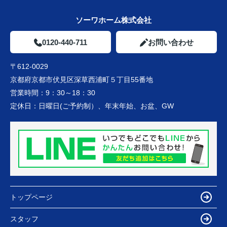
ソーワホーム株式会社
0120-440-711
お問い合わせ
〒612-0029
京都府京都市伏見区深草西浦町５丁目55番地
営業時間：
9：30～18：30
定休日：
日曜日(ご予約制）、年末年始、お盆、GW
トップページ
スタッフ