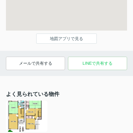
地図アプリで見る
メールで共有する
LINEで共有する
よく見られている物件