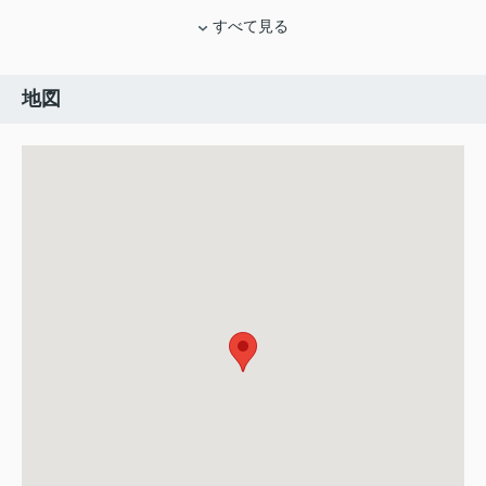
すべて見る
地図