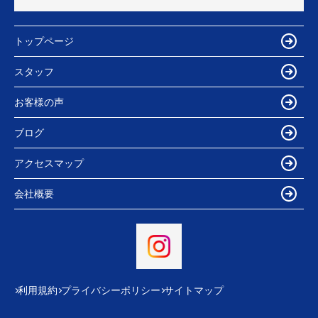
トップページ
スタッフ
お客様の声
ブログ
アクセスマップ
会社概要
利用規約
プライバシーポリシー
サイトマップ