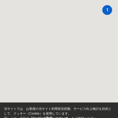
1
当サイトでは、お客様の当サイト利用状況把握、サービス向上検討を目的と
して、クッキー（Cookie）を使用しています。