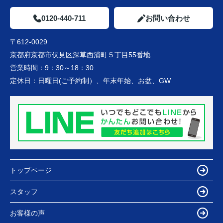
0120-440-711
お問い合わせ
〒612-0029
京都府京都市伏見区深草西浦町５丁目55番地
営業時間：
9：30～18：30
定休日：
日曜日(ご予約制）、年末年始、お盆、GW
トップページ
スタッフ
お客様の声