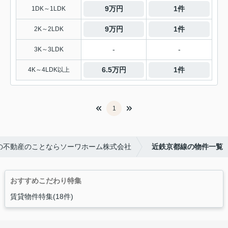
9万円
1件
1DK～1LDK
9万円
1件
2K～2LDK
-
-
3K～3LDK
6.5万円
1件
4K～4LDK以上
1
の不動産のことならソーワホーム株式会社
近鉄京都線の物件一覧
おすすめこだわり特集
賃貸物件特集(18件)