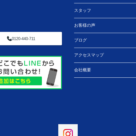
スタッフ
お客様の声
0120-440-711
ブログ
アクセスマップ
会社概要