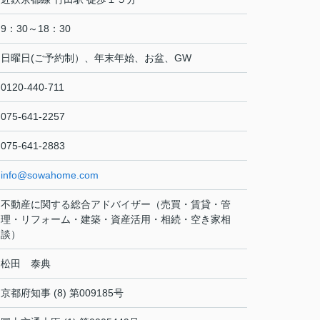
9：30～18：30
日曜日(ご予約制）、年末年始、お盆、GW
0120-440-711
075-641-2257
075-641-2883
info@sowahome.com
不動産に関する総合アドバイザー（売買・賃貸・管
理・リフォーム・建築・資産活用・相続・空き家相
談）
松田 泰典
京都府知事 (8) 第009185号