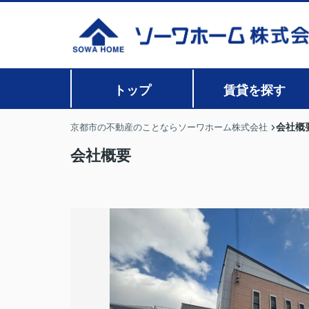
トップ
賃貸を探す
会社概
京都市の不動産のことならソーワホーム株式会社
会社概要