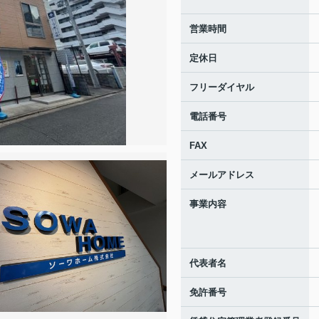
営業時間
定休日
フリーダイヤル
電話番号
FAX
メールアドレス
事業内容
代表者名
免許番号