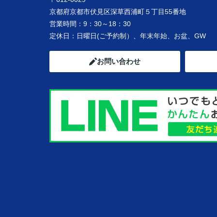
京都府京都市伏見区深草西浦町５丁目55番地
営業時間：
9：30～18：30
定休日：
日曜日(ご予約制）、年末年始、お盆、GW
お問い合わせ