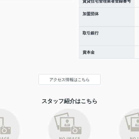
賃貸住宅管理業者登録番号
加盟団体
取引銀行
資本金
アクセス情報はこちら
スタッフ紹介はこちら