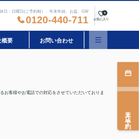
 定休日：日曜日(ご予約制）、年末年始、お盆、GW
0
0120-440-711
お気に入り
社概要
お問い合わせ
るお客様やお電話での対応をさせていただいておりま
来店予約