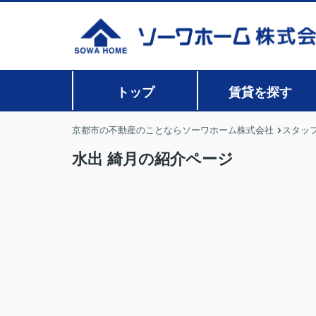
トップ
賃貸を探す
京都市の不動産のことならソーワホーム株式会社
スタッ
水出 綺月の紹介ページ