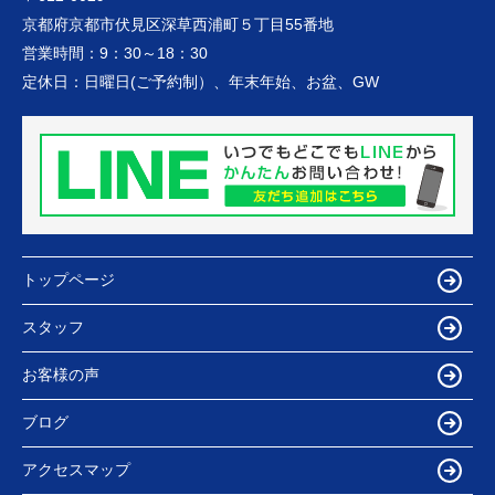
京都府京都市伏見区深草西浦町５丁目55番地
営業時間：
9：30～18：30
定休日：
日曜日(ご予約制）、年末年始、お盆、GW
トップページ
スタッフ
お客様の声
ブログ
アクセスマップ