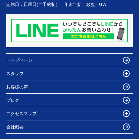
定休日：
日曜日(ご予約制）、年末年始、お盆、GW
トップページ
スタッフ
お客様の声
ブログ
アクセスマップ
会社概要