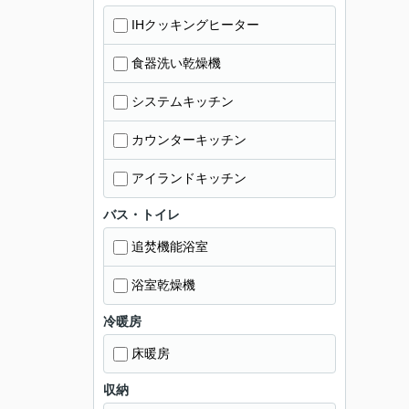
IHクッキングヒーター
食器洗い乾燥機
システムキッチン
カウンターキッチン
アイランドキッチン
バス・トイレ
追焚機能浴室
浴室乾燥機
冷暖房
床暖房
収納