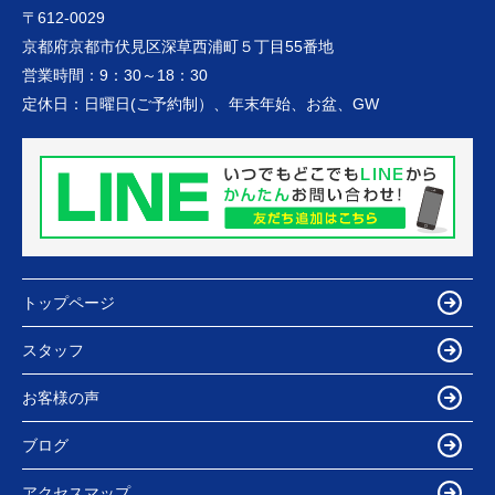
〒612-0029
京都府京都市伏見区深草西浦町５丁目55番地
営業時間：
9：30～18：30
定休日：
日曜日(ご予約制）、年末年始、お盆、GW
トップページ
スタッフ
お客様の声
ブログ
アクセスマップ